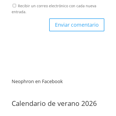
Recibir un correo electrónico con cada nueva
entrada.
Neophron en Facebook
Calendario de verano 2026