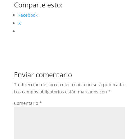
Comparte esto:
Facebook
X
Enviar comentario
Tu dirección de correo electrónico no será publicada.
Los campos obligatorios están marcados con
*
Comentario
*