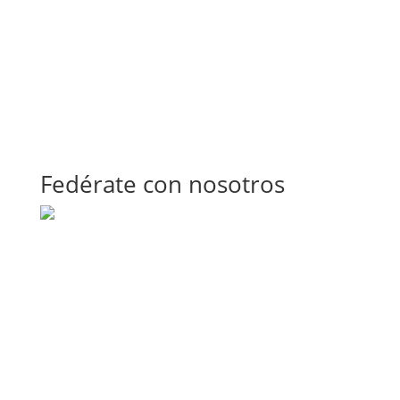
Fedérate con nosotros