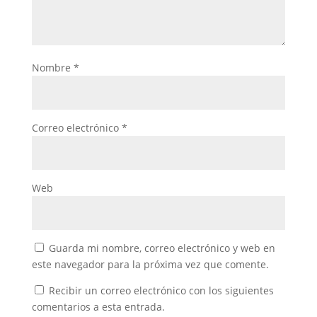
Nombre
*
Correo electrónico
*
Web
Guarda mi nombre, correo electrónico y web en
este navegador para la próxima vez que comente.
Recibir un correo electrónico con los siguientes
comentarios a esta entrada.