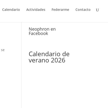
Calendario
Actividades
Federarme
Contacto
Neophron en
Facebook
 se
Calendario de
verano 2026