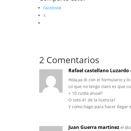
Facebook
X
2 Comentarios
Rafael castellano Luzardo
Hola,ya di con el formulario y l
Lo que no tengo claro es que cu
+ 10 cuota anual?
O solo 41 de la licencia?
Y como hago para hacer llegar e
Juan Guerra martinez
el di