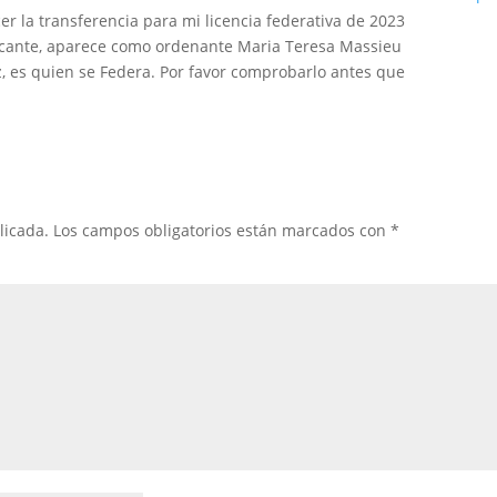
er la transferencia para mi licencia federativa de 2023
ificante, aparece como ordenante Maria Teresa Massieu
z, es quien se Federa. Por favor comprobarlo antes que
licada.
Los campos obligatorios están marcados con
*