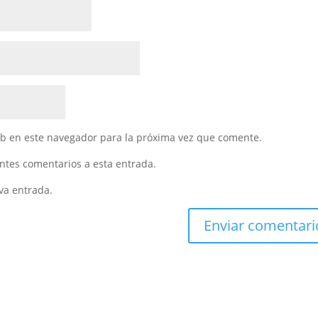
eb en este navegador para la próxima vez que comente.
entes comentarios a esta entrada.
va entrada.