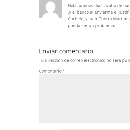
Hola, buenos dias, acabo de hac
.y el banco al enviarme el just
Curbelo, y Juan Guerra Martine
pueda ser un problema.
Enviar comentario
Tu dirección de correo electrónico no será pub
Comentario
*