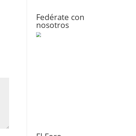
Fedérate con
nosotros