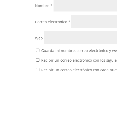
Nombre
*
Correo electrónico
*
Web
Guarda mi nombre, correo electrónico y w
Recibir un correo electrónico con los sigui
Recibir un correo electrónico con cada nue