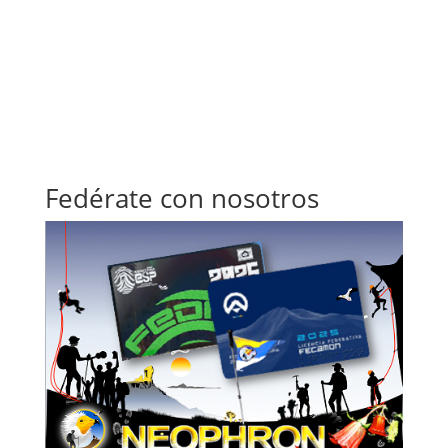
Fedérate con nosotros