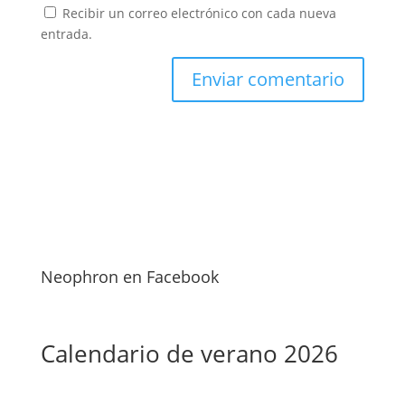
Recibir un correo electrónico con cada nueva
entrada.
Neophron en Facebook
Calendario de verano 2026