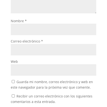
Nombre
*
Correo electrónico
*
Web
Guarda mi nombre, correo electrónico y web en
este navegador para la próxima vez que comente.
Recibir un correo electrónico con los siguientes
comentarios a esta entrada.