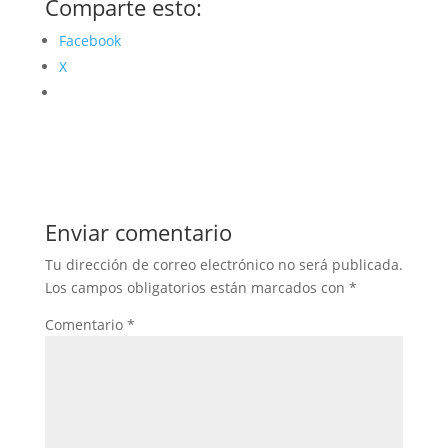
Comparte esto:
Facebook
X
Enviar comentario
Tu dirección de correo electrónico no será publicada.
Los campos obligatorios están marcados con
*
Comentario
*