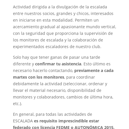
Actividad dirigida a la divulgación de la escalada
entre nuestros socios, grandes y chicos, interesados
en iniciarse en esta modalidad. Permiten un
acercamiento gradual al apasionante mundo vertical,
con la seguridad que proporciona la supervisión de
los monitores de escalada y la colaboración de
experimentados escaladores de nuestro club.
Solo hay que tener ganas de pasar una tarde
diferente y
confirmar tu asistencia
. Esto último es
necesario hacerlo contactando,
previamente a cada
martes con los monitores
, para coordinar
debidamente la actividad (seleccionar, ordenar y
llevar el material necesario, disponibilidad de
monitores y colaboradores, cambios de última hora,
etc.).
En general, para todas las actividades de
ESCALADA
es requisito imprescindible estar
federado con licencia FEDME o AUTONÓMICA 2015,