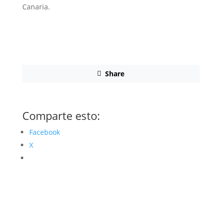
Canaria.
Share
Comparte esto:
Facebook
X