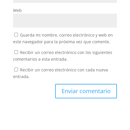
Web
Guarda mi nombre, correo electrónico y web en
este navegador para la próxima vez que comente.
Recibir un correo electrónico con los siguientes
comentarios a esta entrada.
Recibir un correo electrónico con cada nueva
entrada.