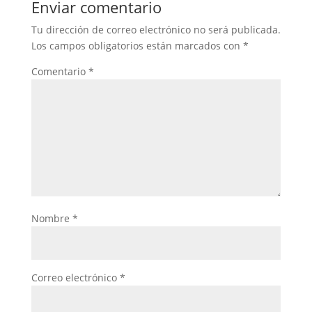
Enviar comentario
Tu dirección de correo electrónico no será publicada.
Los campos obligatorios están marcados con
*
Comentario
*
Nombre
*
Correo electrónico
*