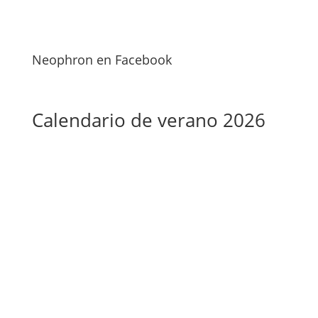
Neophron en Facebook
Calendario de verano 2026