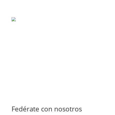
Fedérate con nosotros