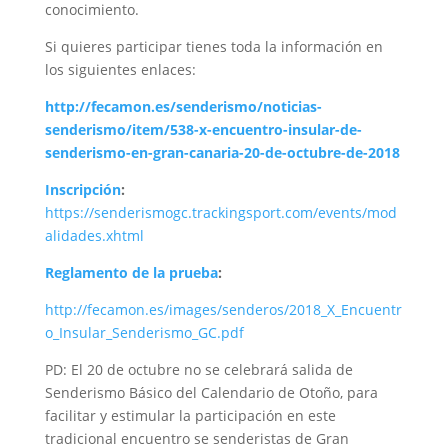
conocimiento.
Si quieres participar tienes toda la información en
los siguientes enlaces:
http://fecamon.es/senderismo/noticias-
senderismo/item/538-x-encuentro-insular-de-
senderismo-en-gran-canaria-20-de-octubre-de-2018
Inscripción
:
https://senderismogc.trackingsport.com/events/mod
alidades.xhtml
Reglamento de la prueba
:
http://fecamon.es/images/senderos/2018_X_Encuentr
o_Insular_Senderismo_GC.pdf
PD: El 20 de octubre no se celebrará salida de
Senderismo Básico del Calendario de Otoño, para
facilitar y estimular la participación en este
tradicional encuentro se senderistas de Gran