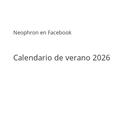
Neophron en Facebook
Calendario de verano 2026