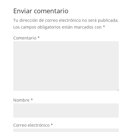
Enviar comentario
Tu dirección de correo electrónico no será publicada.
Los campos obligatorios están marcados con
*
Comentario
*
Nombre
*
Correo electrónico
*