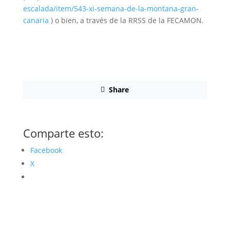
escalada/item/543-xi-semana-de-la-montana-gran-
canaria
) o bien, a través de la RRSS de la FECAMON.
Share
Comparte esto:
Facebook
X