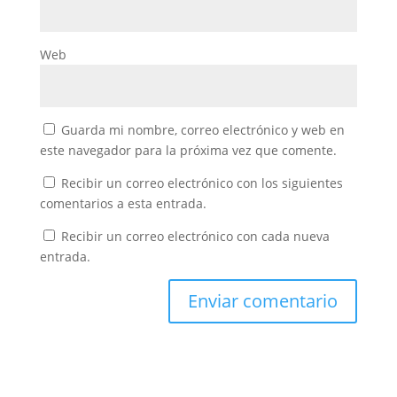
Web
Guarda mi nombre, correo electrónico y web en
este navegador para la próxima vez que comente.
Recibir un correo electrónico con los siguientes
comentarios a esta entrada.
Recibir un correo electrónico con cada nueva
entrada.