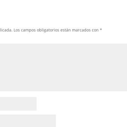
licada.
Los campos obligatorios están marcados con
*