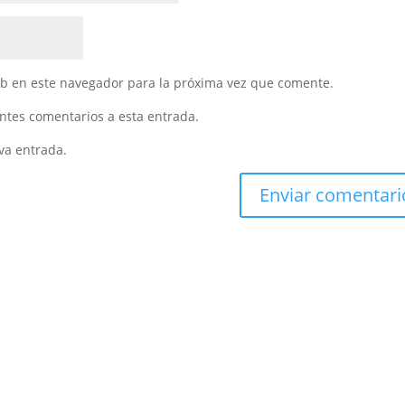
eb en este navegador para la próxima vez que comente.
entes comentarios a esta entrada.
va entrada.