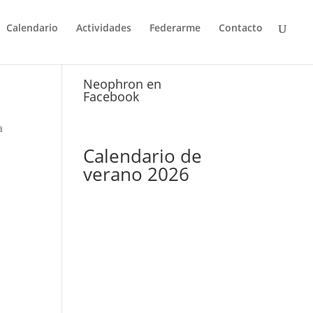
Calendario
Actividades
Federarme
Contacto
Neophron en
Facebook
a
Calendario de
verano 2026