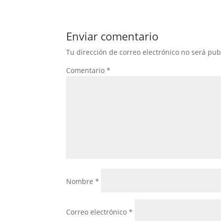
Enviar comentario
Tu dirección de correo electrónico no será pub
Comentario
*
Nombre
*
Correo electrónico
*