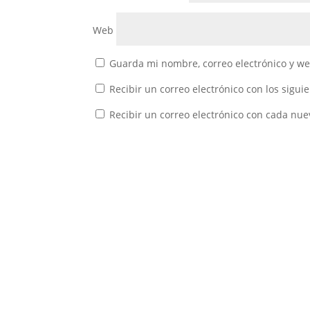
Web
Guarda mi nombre, correo electrónico y w
Recibir un correo electrónico con los sigui
Recibir un correo electrónico con cada nue