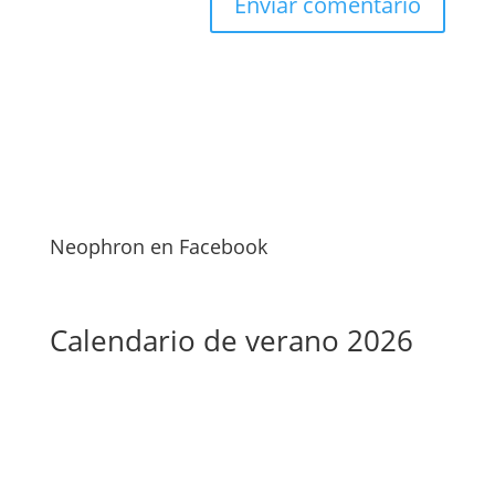
Neophron en Facebook
Calendario de verano 2026