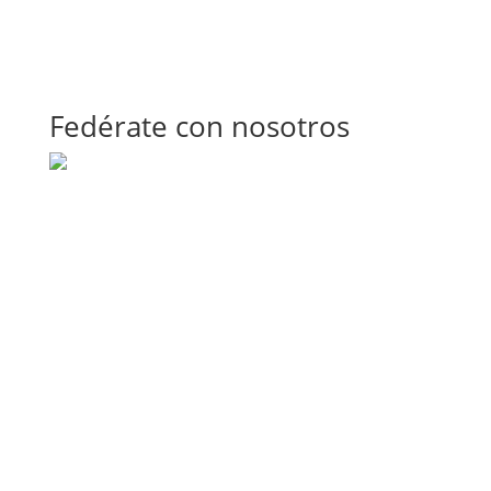
Fedérate con nosotros