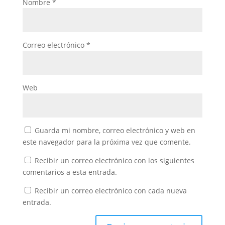
Nombre
*
Correo electrónico
*
Web
Guarda mi nombre, correo electrónico y web en
este navegador para la próxima vez que comente.
Recibir un correo electrónico con los siguientes
comentarios a esta entrada.
Recibir un correo electrónico con cada nueva
entrada.