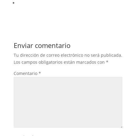
Enviar comentario
Tu dirección de correo electrónico no será publicada.
Los campos obligatorios están marcados con
*
Comentario
*