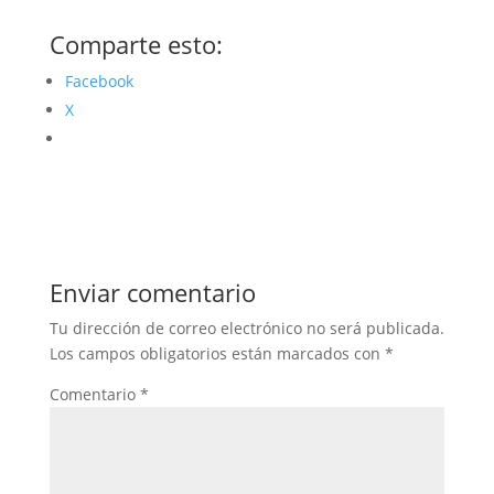
Comparte esto:
Facebook
X
Enviar comentario
Tu dirección de correo electrónico no será publicada.
Los campos obligatorios están marcados con
*
Comentario
*