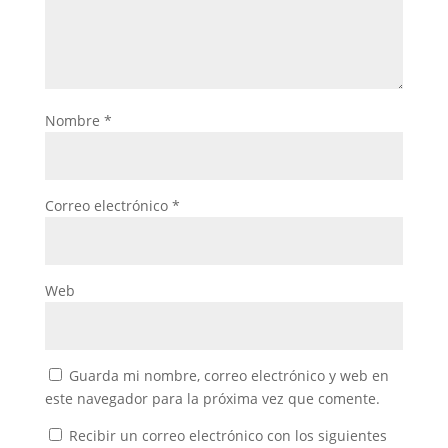
Nombre
*
Correo electrónico
*
Web
Guarda mi nombre, correo electrónico y web en
este navegador para la próxima vez que comente.
Recibir un correo electrónico con los siguientes