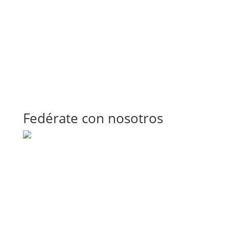
Fedérate con nosotros