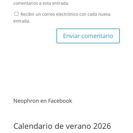
comentarios a esta entrada.
Recibir un correo electrónico con cada nueva
entrada.
Neophron en Facebook
Calendario de verano 2026