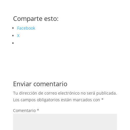
Comparte esto:
Facebook
X
Enviar comentario
Tu dirección de correo electrónico no será publicada.
Los campos obligatorios están marcados con
*
Comentario
*