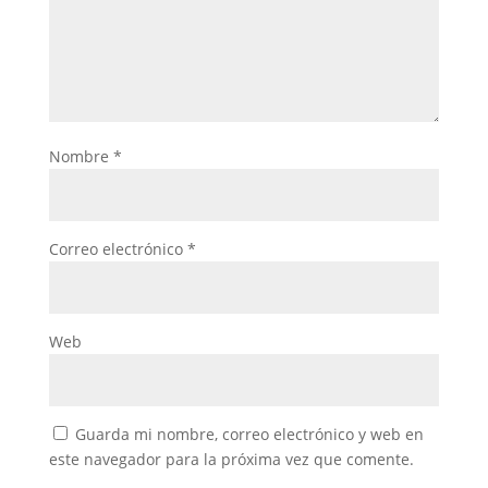
Nombre
*
Correo electrónico
*
Web
Guarda mi nombre, correo electrónico y web en
este navegador para la próxima vez que comente.