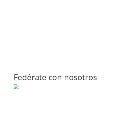
Fedérate con nosotros