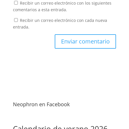
Recibir un correo electrónico con los siguientes
comentarios a esta entrada.
Recibir un correo electrónico con cada nueva
entrada.
Neophron en Facebook
Calendario de verano 2026