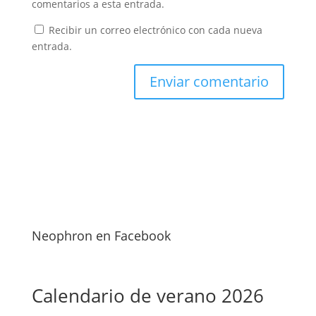
comentarios a esta entrada.
Recibir un correo electrónico con cada nueva
entrada.
Neophron en Facebook
Calendario de verano 2026