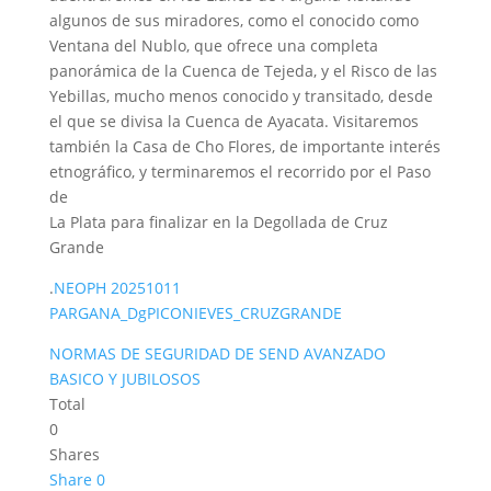
algunos de sus miradores, como el conocido como
Ventana del Nublo, que ofrece una completa
panorámica de la Cuenca de Tejeda, y el Risco de las
Yebillas, mucho menos conocido y transitado, desde
el que se divisa la Cuenca de Ayacata. Visitaremos
también la Casa de Cho Flores, de importante interés
etnográfico, y terminaremos el recorrido por el Paso
de
La Plata para finalizar en la Degollada de Cruz
Grande
.
NEOPH 20251011
PARGANA_DgPICONIEVES_CRUZGRANDE
NORMAS DE SEGURIDAD DE SEND AVANZADO
BASICO Y JUBILOSOS
Total
0
Shares
Share
0