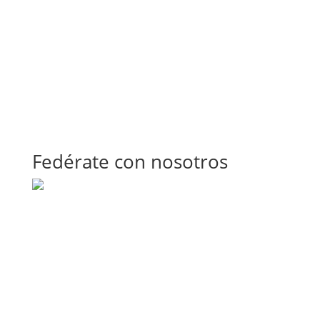
Fedérate con nosotros