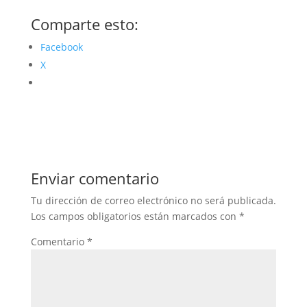
Comparte esto:
Facebook
X
Enviar comentario
Tu dirección de correo electrónico no será publicada.
Los campos obligatorios están marcados con
*
Comentario
*