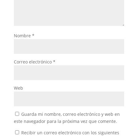
Nombre
*
Correo electrónico
*
Web
Guarda mi nombre, correo electrónico y web en
este navegador para la próxima vez que comente.
Recibir un correo electrónico con los siguientes