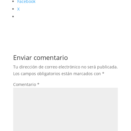
Facebook
X
Enviar comentario
Tu dirección de correo electrónico no será publicada.
Los campos obligatorios están marcados con
*
Comentario
*