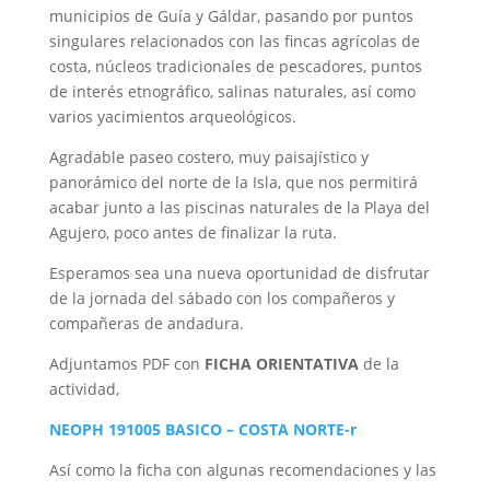
municipios de Guía y Gáldar, pasando por puntos
singulares relacionados con las fincas agrícolas de
costa, núcleos tradicionales de pescadores, puntos
de interés etnográfico, salinas naturales, así como
varios yacimientos arqueológicos.
Agradable paseo costero, muy paisajístico y
panorámico del norte de la Isla, que nos permitirá
acabar junto a las piscinas naturales de la Playa del
Agujero, poco antes de finalizar la ruta.
Esperamos sea una nueva oportunidad de disfrutar
de la jornada del sábado con los compañeros y
compañeras de andadura.
Adjuntamos PDF con
FICHA ORIENTATIVA
de la
actividad,
NEOPH 191005 BASICO – COSTA NORTE-r
Así como la ficha con algunas recomendaciones y las