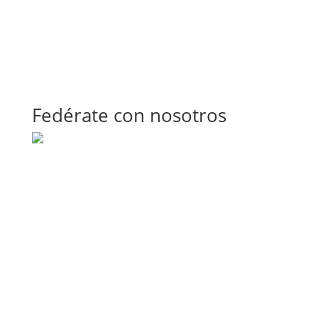
Fedérate con nosotros