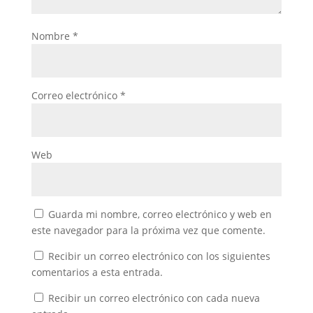
Nombre
*
Correo electrónico
*
Web
Guarda mi nombre, correo electrónico y web en
este navegador para la próxima vez que comente.
Recibir un correo electrónico con los siguientes
comentarios a esta entrada.
Recibir un correo electrónico con cada nueva