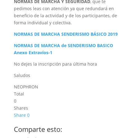
NORMAS DE MARCHA Y SEGURIDAD
, que te
pedimos leas con atención ya que redundará en
beneficio de la actividad y de los participantes, de
forma individual y colectiva.
NORMAS DE MARCHA SENDERISMO BÁSICO 2019
NORMAS DE MARCHA de SENDERISMO BASICO
Anexo Extravíos-1
No dejes la inscripción para última hora
Saludos
NEOPHRON
Total
0
Shares
Share
0
Comparte esto: