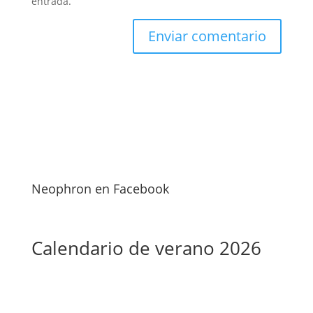
entrada.
Neophron en Facebook
Calendario de verano 2026