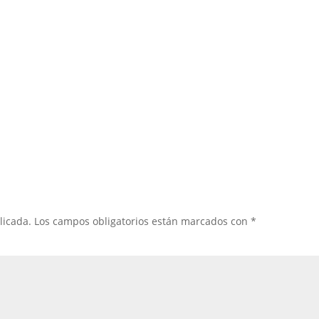
licada.
Los campos obligatorios están marcados con
*