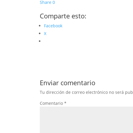
Share
0
Comparte esto:
Facebook
X
Enviar comentario
Tu dirección de correo electrónico no será pub
Comentario
*