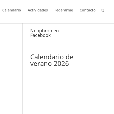
Calendario
Actividades
Federarme
Contacto
Neophron en
Facebook
Calendario de
verano 2026