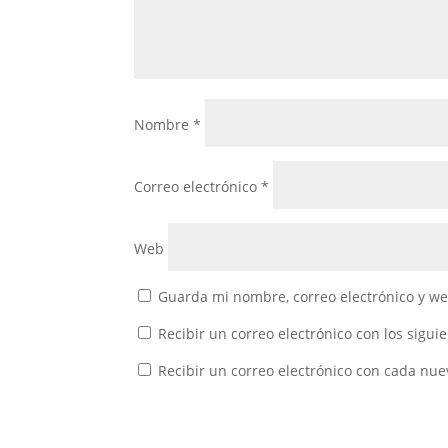
Nombre
*
Correo electrónico
*
Web
Guarda mi nombre, correo electrónico y w
Recibir un correo electrónico con los sigui
Recibir un correo electrónico con cada nue