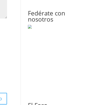
Fedérate con
nosotros