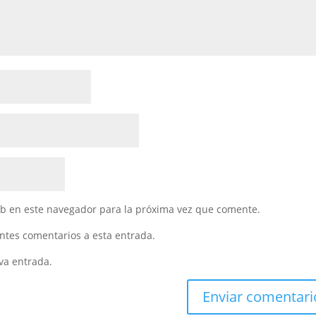
eb en este navegador para la próxima vez que comente.
entes comentarios a esta entrada.
va entrada.