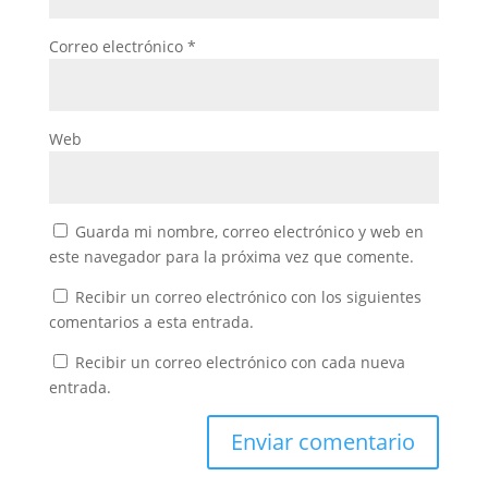
Correo electrónico
*
Web
Guarda mi nombre, correo electrónico y web en
este navegador para la próxima vez que comente.
Recibir un correo electrónico con los siguientes
comentarios a esta entrada.
Recibir un correo electrónico con cada nueva
entrada.