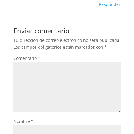
Responder
Enviar comentario
Tu dirección de correo electrónico no será publicada.
Los campos obligatorios están marcados con
*
Comentario
*
Nombre
*