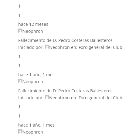
1
1
hace 12 meses
Neophron
Fallecimiento de D. Pedro Costeras Ballesteros
Iniciado por:
Neophron
en:
Foro general del Club
1
1
hace 1 año, 1 mes
Neophron
Fallecimiento de D. Pedro Costeras Ballesteros
Iniciado por:
Neophron
en:
Foro general del Club
1
1
hace 1 año, 1 mes
Neophron