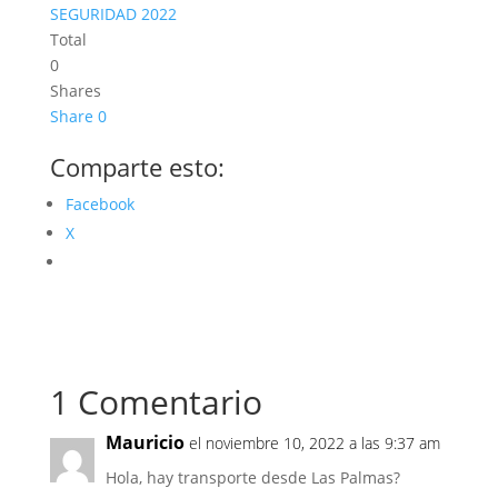
SEGURIDAD 2022
Total
0
Shares
Share
0
Comparte esto:
Facebook
X
1 Comentario
Mauricio
el noviembre 10, 2022 a las 9:37 am
Hola, hay transporte desde Las Palmas?