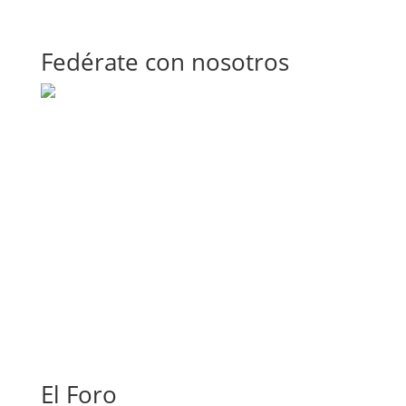
Fedérate con nosotros
El Foro