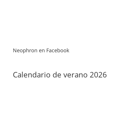
Neophron en Facebook
Calendario de verano 2026