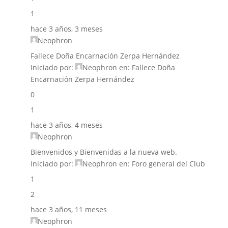
1
hace 3 años, 3 meses
Neophron
Fallece Doña Encarnación Zerpa Hernández
Iniciado por:
Neophron
en:
Fallece Doña
Encarnación Zerpa Hernández
0
1
hace 3 años, 4 meses
Neophron
Bienvenidos y Bienvenidas a la nueva web.
Iniciado por:
Neophron
en:
Foro general del Club
1
2
hace 3 años, 11 meses
Neophron