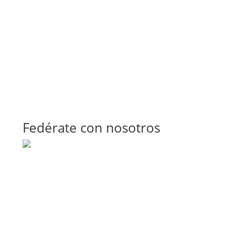
Fedérate con nosotros