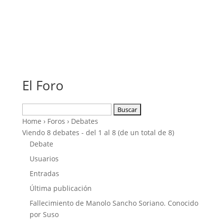
El Foro
Buscar:
Home
›
Foros
›
Debates
Viendo 8 debates - del 1 al 8 (de un total de 8)
Debate
Usuarios
Entradas
Última publicación
Fallecimiento de Manolo Sancho Soriano. Conocido
por Suso