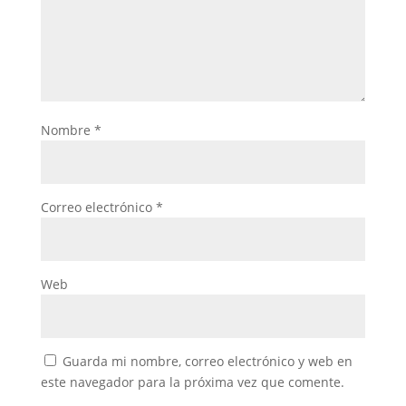
Nombre
*
Correo electrónico
*
Web
Guarda mi nombre, correo electrónico y web en
este navegador para la próxima vez que comente.