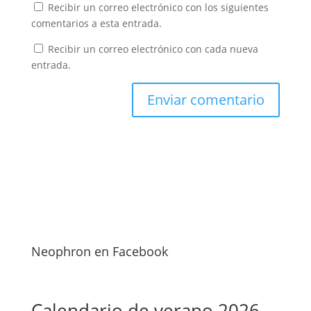
Recibir un correo electrónico con los siguientes
comentarios a esta entrada.
Recibir un correo electrónico con cada nueva
entrada.
Neophron en Facebook
Calendario de verano 2026