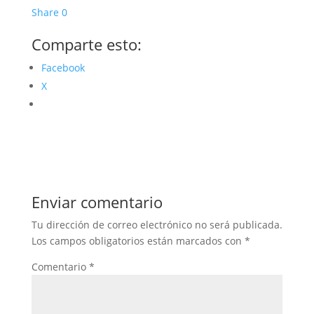
Share
0
Comparte esto:
Facebook
X
Enviar comentario
Tu dirección de correo electrónico no será publicada.
Los campos obligatorios están marcados con
*
Comentario
*