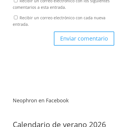
Recibir un correo electrónico con los siguientes
comentarios a esta entrada.
Recibir un correo electrónico con cada nueva
entrada.
Neophron en Facebook
Calendario de verano 2026