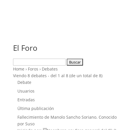
El Foro
Buscar:
Home
›
Foros
›
Debates
Viendo 8 debates - del 1 al 8 (de un total de 8)
Debate
Usuarios
Entradas
Última publicación
Fallecimiento de Manolo Sancho Soriano. Conocido
por Suso