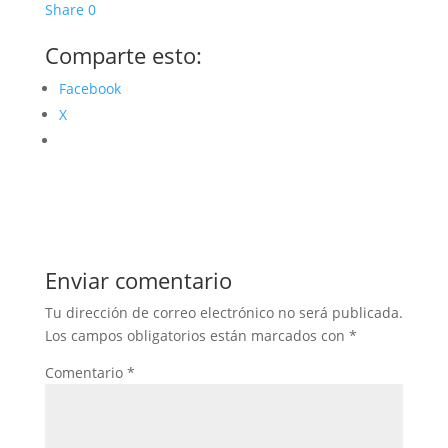
Share
0
Comparte esto:
Facebook
X
Enviar comentario
Tu dirección de correo electrónico no será publicada.
Los campos obligatorios están marcados con
*
Comentario
*