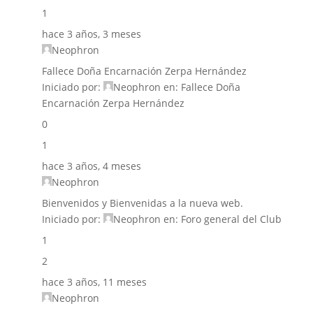
1
hace 3 años, 3 meses
Neophron
Fallece Doña Encarnación Zerpa Hernández
Iniciado por:
Neophron
en:
Fallece Doña
Encarnación Zerpa Hernández
0
1
hace 3 años, 4 meses
Neophron
Bienvenidos y Bienvenidas a la nueva web.
Iniciado por:
Neophron
en:
Foro general del Club
1
2
hace 3 años, 11 meses
Neophron