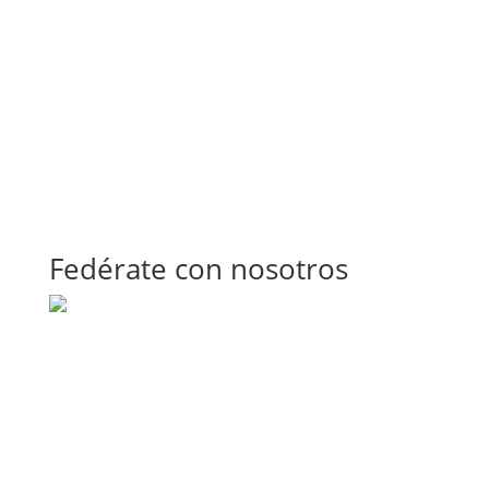
Fedérate con nosotros