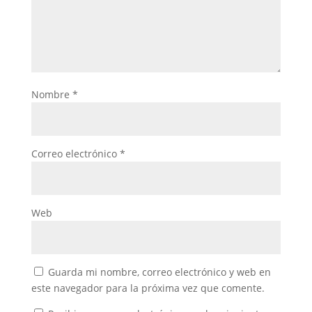
Nombre
*
Correo electrónico
*
Web
Guarda mi nombre, correo electrónico y web en
este navegador para la próxima vez que comente.