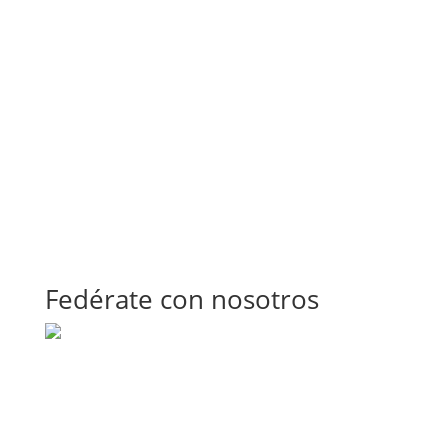
Fedérate con nosotros