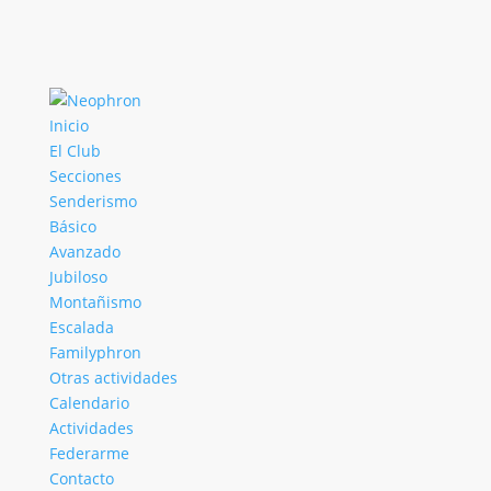
Inicio
El Club
Secciones
Senderismo
Básico
Avanzado
Jubiloso
Montañismo
Escalada
Familyphron
Otras actividades
Calendario
Actividades
Federarme
Contacto