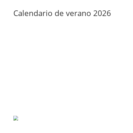
Calendario de verano 2026