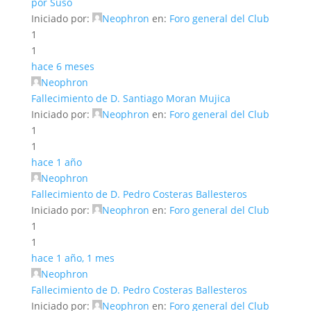
por Suso
Iniciado por:
Neophron
en:
Foro general del Club
1
1
hace 6 meses
Neophron
Fallecimiento de D. Santiago Moran Mujica
Iniciado por:
Neophron
en:
Foro general del Club
1
1
hace 1 año
Neophron
Fallecimiento de D. Pedro Costeras Ballesteros
Iniciado por:
Neophron
en:
Foro general del Club
1
1
hace 1 año, 1 mes
Neophron
Fallecimiento de D. Pedro Costeras Ballesteros
Iniciado por:
Neophron
en:
Foro general del Club