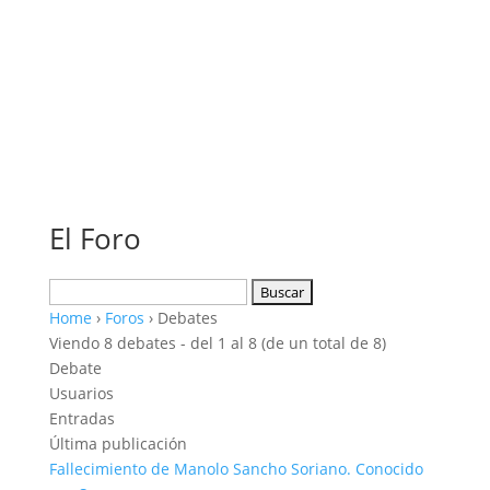
El Foro
Buscar:
Home
›
Foros
›
Debates
Viendo 8 debates - del 1 al 8 (de un total de 8)
Debate
Usuarios
Entradas
Última publicación
Fallecimiento de Manolo Sancho Soriano. Conocido