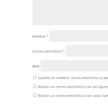
Nombre
*
Correo electrónico
*
Web
Guarda mi nombre, correo electrónico y w
Recibir un correo electrónico con los sigui
Recibir un correo electrónico con cada nue