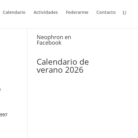
Calendario
Actividades
Federarme
Contacto
Neophron en
Facebook
Calendario de
verano 2026
n
 997