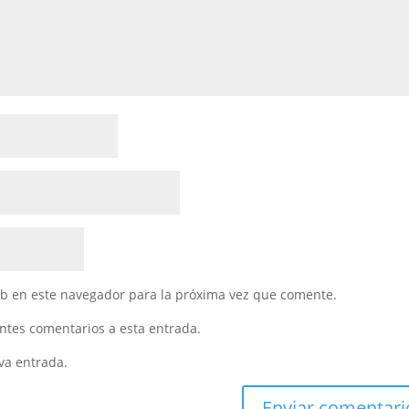
eb en este navegador para la próxima vez que comente.
entes comentarios a esta entrada.
va entrada.