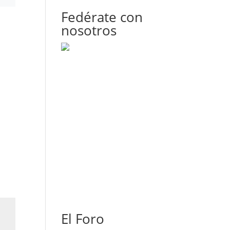
Fedérate con
nosotros
El Foro