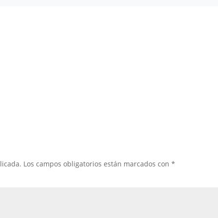
licada.
Los campos obligatorios están marcados con
*