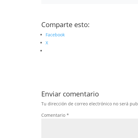
Comparte esto:
Facebook
X
Enviar comentario
Tu dirección de correo electrónico no será pub
Comentario
*